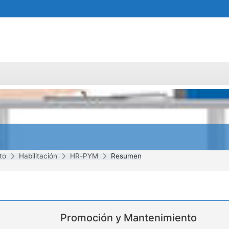
to
Habilitación
HR-PYM
Resumen
Promoción y Mantenimiento