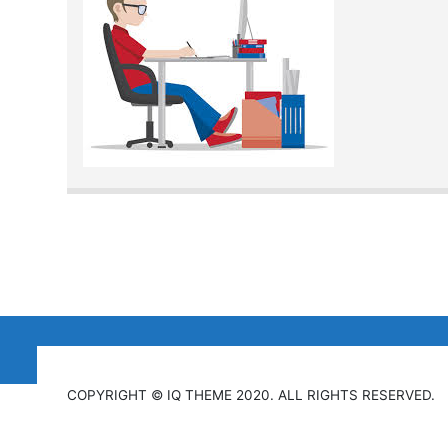
COPYRIGHT © IQ THEME 2020. ALL RIGHTS RESERVED.