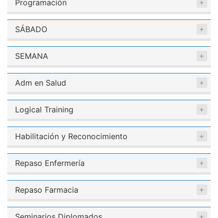
Programación
SÁBADO
SEMANA
Adm en Salud
Logical Training
Habilitación y Reconocimiento
Repaso Enfermería
Repaso Farmacia
Seminarios Diplomados