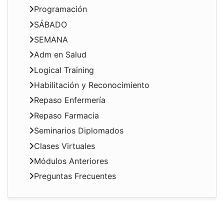
Programación
SÁBADO
SEMANA
Adm en Salud
Logical Training
Habilitación y Reconocimiento
Repaso Enfermería
Repaso Farmacia
Seminarios Diplomados
Clases Virtuales
Módulos Anteriores
Preguntas Frecuentes